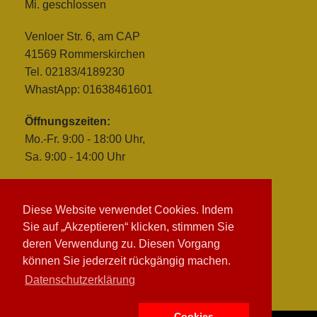
Mi. geschlossen
Venloer Str. 6, am CAP
41569 Rommerskirchen
Tel. 02183/4189230
WhastApp: 01638461601
Öffnungszeiten:
Mo.-Fr. 9:00 - 18:00 Uhr,
Sa. 9:00 - 14:00 Uhr
Diese Website verwendet Cookies. Indem
Sie auf „Akzeptieren“ klicken, stimmen Sie
deren Verwendung zu. Diesen Vorgang
können Sie jederzeit rückgängig machen.
Datenschutzerklärung
Cookies