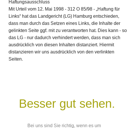
Haftungsausschluss
Mit Urteil vom 12. Mai 1998 - 312 O 85/98 - „Haftung für
Links“ hat das Landgericht (LG) Hamburg entschieden,
dass man durch das Setzen eines Links, die Inhalte der
gelinkten Seite ggf. mit zu verantworten hat. Dies kann - so
das LG - nur dadurch verhindert werden, dass man sich
ausdrücklich von diesen Inhalten distanziert. Hiermit
distanzieren wir uns ausdrücklich von den verlinkten
Seiten.
Besser gut sehen.
Bei uns sind Sie richtig, wenn es um