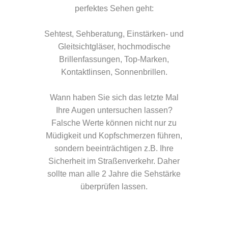
perfektes Sehen geht:
Sehtest, Sehberatung, Einstärken- und
Gleitsichtgläser, hochmodische
Brillenfassungen, Top-Marken,
Kontaktlinsen, Sonnenbrillen.
Wann haben Sie sich das letzte Mal
Ihre Augen untersuchen lassen?
Falsche Werte können nicht nur zu
Müdigkeit und Kopfschmerzen führen,
sondern beeinträchtigen z.B. Ihre
Sicherheit im Straßenverkehr. Daher
sollte man alle 2 Jahre die Sehstärke
überprüfen lassen.