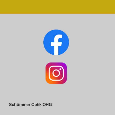
Schümmer Optik OHG