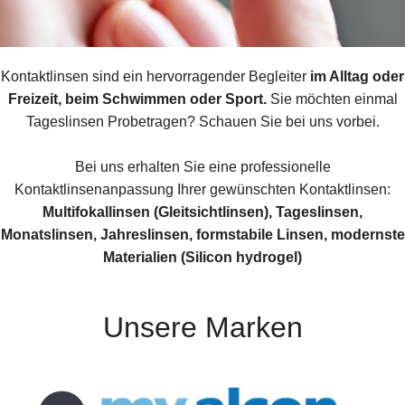
News
Kontaktlinsen sind ein hervorragender Begleiter
im Alltag oder
Freizeit, beim Schwimmen oder Sport.
Sie möchten einmal
Tageslinsen Probetragen? Schauen Sie bei uns vorbei.
Bei uns erhalten Sie eine professionelle
Kontaktlinsenanpassung Ihrer gewünschten Kontaktlinsen:
Multifokallinsen (Gleitsichtlinsen), Tageslinsen,
Monatslinsen, Jahreslinsen, formstabile Linsen, modernste
Materialien (Silicon hydrogel)
Unsere Marken