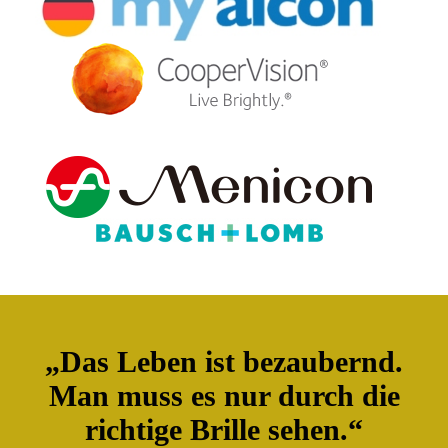
„Das Leben ist bezaubernd.
Man muss es nur durch die
richtige Brille sehen.“